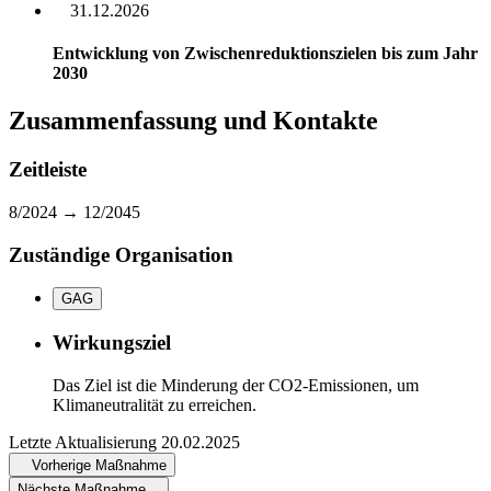
31.12.2026
Entwicklung von Zwischenreduktionszielen bis zum Jahr
2030
Zusammenfassung und Kontakte
Zeitleiste
8/2024 →
12/2045
Zuständige Organisation
GAG
Wirkungsziel
Das Ziel ist die Minderung der CO2-Emissionen, um
Klimaneutralität zu erreichen.
Letzte Aktualisierung
20.02.2025
Vorherige Maßnahme
Nächste Maßnahme