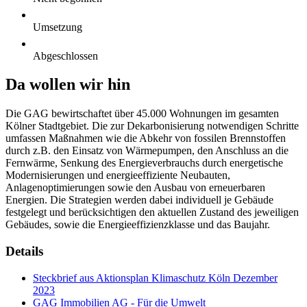
Umsetzung
Abgeschlossen
Da wollen wir hin
Die GAG bewirtschaftet über 45.000 Wohnungen im gesamten
Kölner Stadtgebiet. Die zur Dekarbonisierung notwendigen Schritte
umfassen Maßnahmen wie die Abkehr von fossilen Brennstoffen
durch z.B. den Einsatz von Wärmepumpen, den Anschluss an die
Fernwärme, Senkung des Energieverbrauchs durch energetische
Modernisierungen und energieeffiziente Neubauten,
Anlagenoptimierungen sowie den Ausbau von erneuerbaren
Energien. Die Strategien werden dabei individuell je Gebäude
festgelegt und berücksichtigen den aktuellen Zustand des jeweiligen
Gebäudes, sowie die Energieeffizienzklasse und das Baujahr.
Details
Steckbrief aus Aktionsplan Klimaschutz Köln Dezember
2023
GAG Immobilien AG - Für die Umwelt