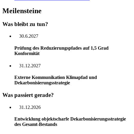
Meilensteine
Was bleibt zu tun?
30.6.2027
Prüfung des Reduzierungspfades auf 1,5 Grad
Konformität
31.12.2027
Externe Kommunikation Klimapfad und
Dekarbonisierungsstrategie
Was passiert gerade?
31.12.2026
Entwicklung objektscharfe Dekarbonisierungsstrategie
des Gesamt-Bestands