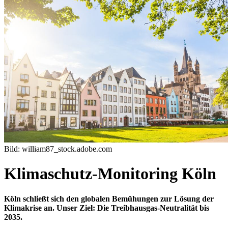
Bild: william87_stock.adobe.com
Klimaschutz-Monitoring Köln
Köln schließt sich den globalen Bemühungen zur Lösung der
Klimakrise an. Unser Ziel: Die Treibhausgas-Neutralität bis
2035.