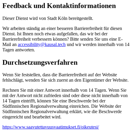
Feedback und Kontaktinformationen
Dieser Dienst wird von Stadt Köln bereitgestellt.
Wir arbeiten ständig an einer besseren Barrierefreiheit für diesen
Dienst. Ist Ihnen noch etwas aufgefallen, das wir bei der
Barrierefreiheit verbessern können? Bitte senden Sie uns eine E-
Mail an
accessibility@kausal.tech
und wir werden innerhalb von 14
Tagen antworten.
Durchsetzungsverfahren
Wenn Sie feststellen, dass die Barrierefreiheit auf der Website
fehlschlägt, wenden Sie sich zuerst an den Eigentümer der Website.
Rechnen Sie mit einer Antwort innerhalb von 14 Tagen. Wenn Sie
mit der Antwort nicht zufrieden sind oder diese nicht innerhalb von
14 Tagen eintrifft, können Sie eine Beschwerde bei der
Südfinnischen Regionalverwaltung einreichen. Die Website der
Südfinnischen Regionalverwaltung erklärt, wie die Beschwerde
eingereicht und bearbeitet wird.
https://www.saavutettavuusvaatimukset.fi/oikeutesi/