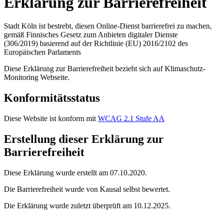
Erklärung zur Barrierefreiheit
Stadt Köln
ist bestrebt, diesen Online-Dienst barrierefrei zu machen,
gemäß
Finnisches Gesetz zum Anbieten digitaler Dienste
(306/2019) basierend auf der Richtlinie (EU) 2016/2102 des
Europäischen Parlaments
Diese Erklärung zur Barrierefreiheit bezieht sich auf
Klimaschutz-
Monitoring
Webseite
.
Konformitätsstatus
Diese Website ist konform mit
WCAG 2.1 Stufe AA
Erstellung dieser Erklärung zur
Barrierefreiheit
Diese Erklärung wurde erstellt am
07.10.2020
.
Die Barrierefreiheit wurde von Kausal selbst bewertet.
Die Erklärung wurde zuletzt überprüft am
10.12.2025
.